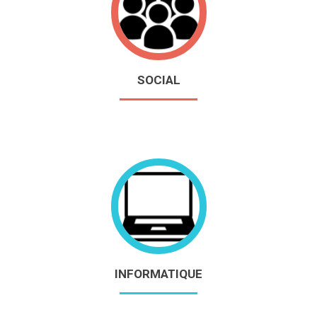
SOCIAL
INFORMATIQUE