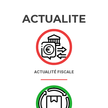
ACTUALITE
ACTUALITÉ FISCALE