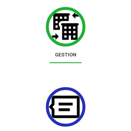
GESTION