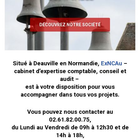
DÉCOUVREZ NOTRE SOCIÉTÉ
Situé à Deauville en Normandie,
ExNCAu
–
cabinet d’expertise comptable, conseil et
audit –
est à votre disposition pour vous
accompagner dans tous vos projets.
Vous pouvez nous contacter au
02.61.82.00.75,
du Lundi au Vendredi de 09h à 12h30 et de
14h à 18h,