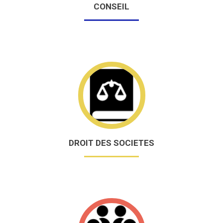
CONSEIL
DROIT DES SOCIETES