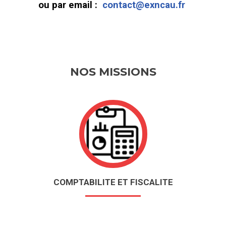
ou par email :
contact@exncau.fr
NOS MISSIONS
COMPTABILITE ET FISCALITE